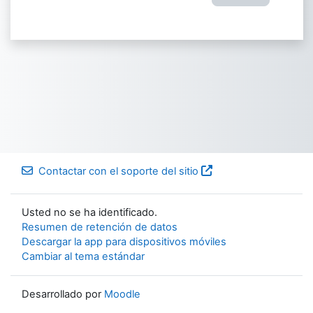
Contactar con el soporte del sitio
Usted no se ha identificado.
Resumen de retención de datos
Descargar la app para dispositivos móviles
Cambiar al tema estándar
Desarrollado por
Moodle