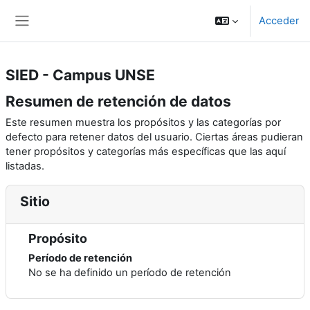
Salta al contenido principal
Acceder
Panel lateral
SIED - Campus UNSE
Resumen de retención de datos
Este resumen muestra los propósitos y las categorías por
defecto para retener datos del usuario. Ciertas áreas pudieran
tener propósitos y categorías más específicas que las aquí
listadas.
Sitio
Propósito
Período de retención
No se ha definido un período de retención