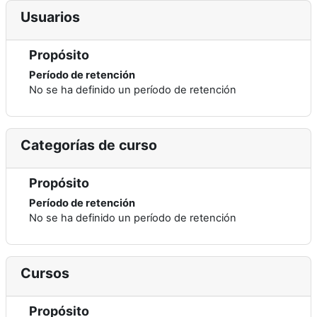
Usuarios
Propósito
Período de retención
No se ha definido un período de retención
Categorías de curso
Propósito
Período de retención
No se ha definido un período de retención
Cursos
Propósito