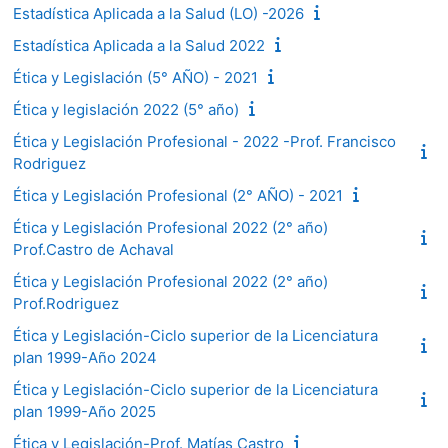
Estadística Aplicada a la Salud (LO) -2026
Estadística Aplicada a la Salud 2022
Ética y Legislación (5° AÑO) - 2021
Ética y legislación 2022 (5° año)
Ética y Legislación Profesional - 2022 -Prof. Francisco
Rodriguez
Ética y Legislación Profesional (2° AÑO) - 2021
Ética y Legislación Profesional 2022 (2° año)
Prof.Castro de Achaval
Ética y Legislación Profesional 2022 (2° año)
Prof.Rodriguez
Ética y Legislación-Ciclo superior de la Licenciatura
plan 1999-Año 2024
Ética y Legislación-Ciclo superior de la Licenciatura
plan 1999-Año 2025
Ética y Legislación-Prof. Matías Castro