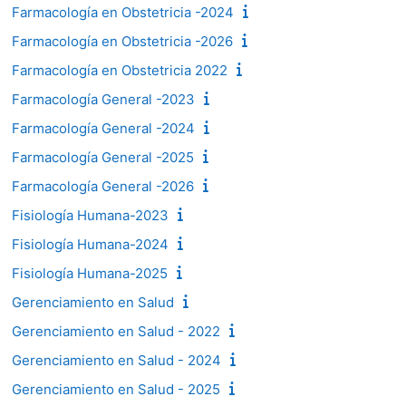
Farmacología en Obstetricia -2024
Farmacología en Obstetricia -2026
Farmacología en Obstetricia 2022
Farmacología General -2023
Farmacología General -2024
Farmacología General -2025
Farmacología General -2026
Fisiología Humana-2023
Fisiología Humana-2024
Fisiología Humana-2025
Gerenciamiento en Salud
Gerenciamiento en Salud - 2022
Gerenciamiento en Salud - 2024
Gerenciamiento en Salud - 2025