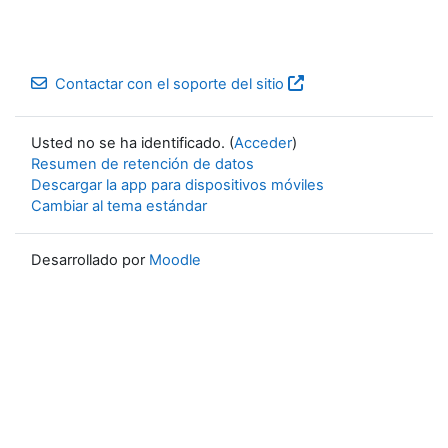
Contactar con el soporte del sitio
Usted no se ha identificado. (
Acceder
)
Resumen de retención de datos
Descargar la app para dispositivos móviles
Cambiar al tema estándar
Desarrollado por
Moodle