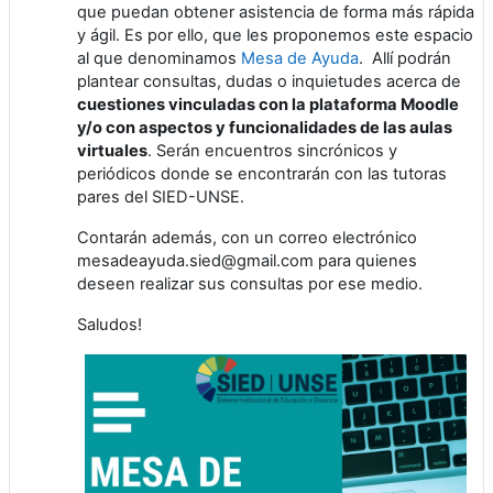
que puedan obtener asistencia de forma más rápida
y ágil. Es por ello, que les proponemos este espacio
al que denominamos
Mesa de Ayuda
. Allí podrán
plantear consultas, dudas o inquietudes acerca de
cuestiones vinculadas con la plataforma Moodle
y/o con aspectos y funcionalidades de las aulas
virtuales
. Serán encuentros sincrónicos y
periódicos donde se encontrarán con las tutoras
pares del SIED-UNSE.
Contarán además, con un correo electrónico
mesadeayuda.sied@gmail.com para quienes
deseen realizar sus consultas por ese medio.
Saludos!