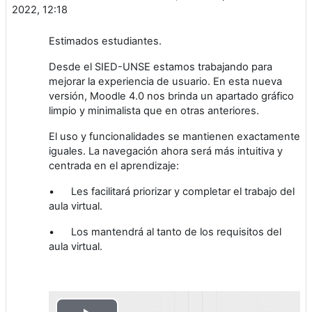
2022, 12:18
Estimados estudiantes.
Desde el SIED-UNSE estamos trabajando para
mejorar la experiencia de usuario. En esta nueva
versión, Moodle 4.0 nos brinda un apartado gráfico
limpio y minimalista que en otras anteriores.
El uso y funcionalidades se mantienen exactamente
iguales. La navegación ahora será más intuitiva y
centrada en el aprendizaje:
•
Les facilitará priorizar y completar el trabajo del
aula virtual.
•
Los mantendrá al tanto de los requisitos del
aula virtual.