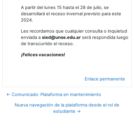
A partir del lunes 15 hasta el 28 de julio, se
desarrollará el receso invernal previsto para este
2024.
Les recordamos que cualquier consulta o inquietud
enviada a
sied@unse.edu.ar
será respondida luego
de transcurrido el receso.
¡Felices vacaciones!
Enlace permanente
← Comunicado: Plataforma en mantenimiento
Nueva navegación de la plataforma desde el rol de
estudiante →