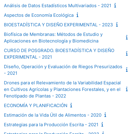
Análisis de Datos Estadísticos Multivariados - 2021
Aspectos de Economía Ecológica
BIOESTADÍSTICA Y DISEÑO EXPERIMENTAL - 2023
Biofísica de Membranas: Métodos de Estudio y
Aplicaciones en Biotecnología y Biomedicina
CURSO DE POSGRADO. BIOESTADÍSTICA Y DISEÑO
EXPERIMENTAL - 2021
Diseño, Operación y Evaluación de Riegos Presurizados
- 2021
Drones para el Relevamiento de la Variabilidad Espacial
en Cultivos Agrícolas y Plantaciones Forestales, y en el
Fenotipado de Plantas - 2022
ECONOMÍA Y PLANIFICACIÓN
Estimación de la Vida Útil de Alimentos - 2020
Estrategias para la Producción Escrita - 2021